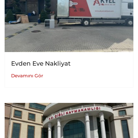
Evden Eve Nakliyat
Devamını Gör