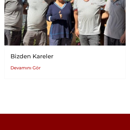
Bizden Kareler
Devamını Gör