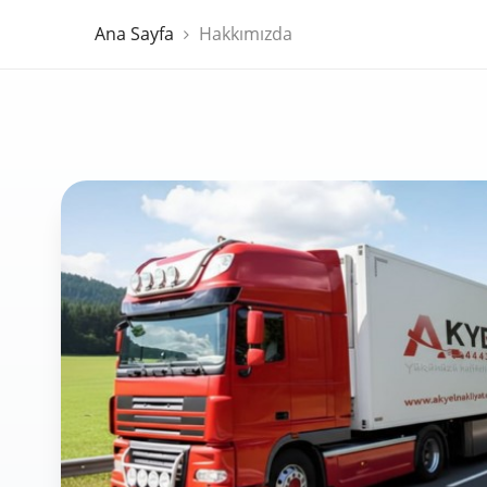
Ana Sayfa
Hakkımızda