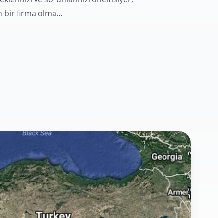
n bir firma olma...