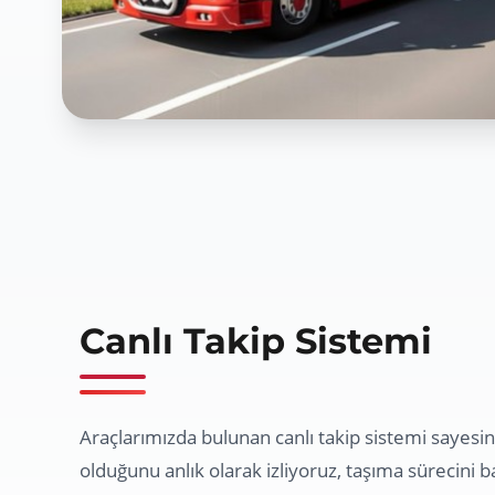
Canlı Takip Sistemi
Araçlarımızda bulunan canlı takip sistemi sayesi
olduğunu anlık olarak izliyoruz, taşıma sürecini 