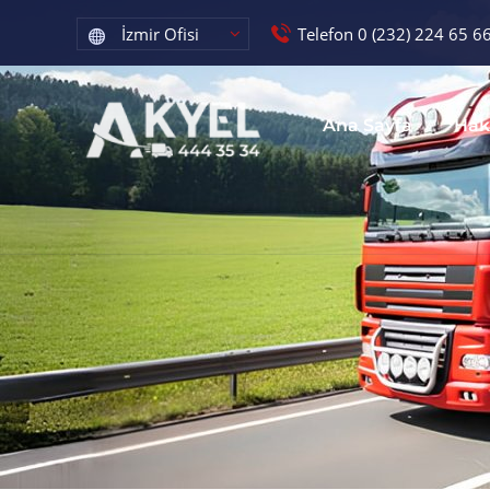
Telefon 0 (232) 224 65 6
Ana Sayfa
Hak