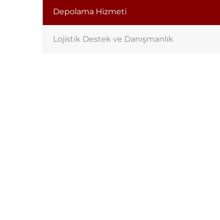
Depolama Hizmeti
Lojistik Destek ve Danışmanlık