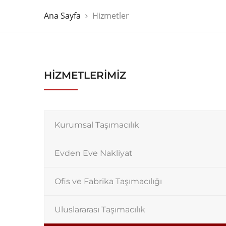
Ana Sayfa
Hizmetler
HİZMETLERİMİZ
Kurumsal Taşımacılık
Evden Eve Nakliyat
Ofis ve Fabrika Taşımacılığı
Uluslararası Taşımacılık